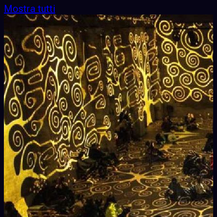
Mostra tutti