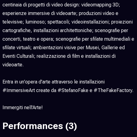
centinaia di progetti di video design: videomapping 3D;
esperienze immersive di videoarte; produzioni video e
televisive; luminoso; spettacoli; videoinstallazioni; proiezioni
cartografiche, installazioni architettoniche; scenografie per
concerti, teatro e opera; scenografie per sfilate multimediali e
sfilate virtuali; ambientazioni visive per Musei, Gallerie ed
Eventi Culturali; realizzazione di film e installazioni di
videoarte.
Entra in un'opera d'arte attraverso le installazioni
#ImmersiveArt create da #StefanoFake e #TheFakeFactory.
Immergiti nell'Arte!
Performances
(3)