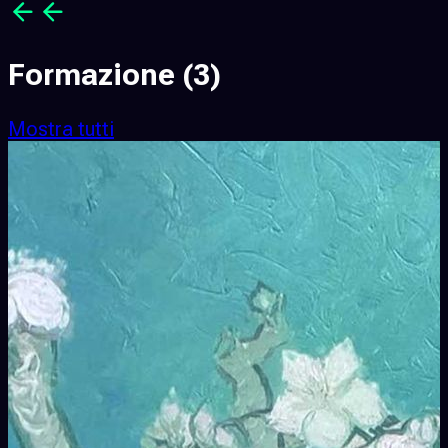
Formazione
(3)
Mostra tutti