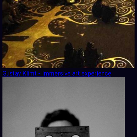
Gustav Klimt - Immersive art experience