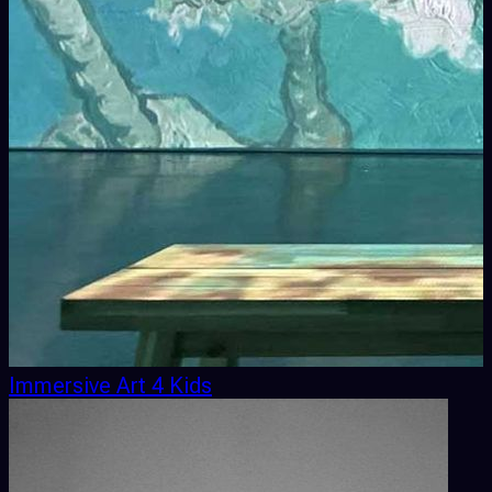
Immersive Art 4 Kids