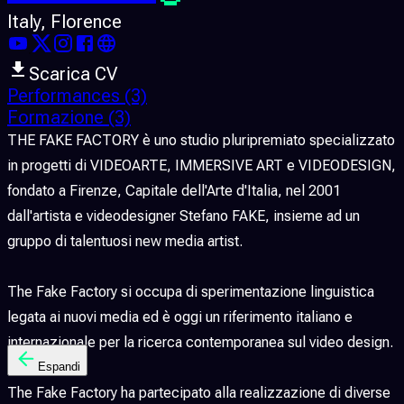
Italy
, Florence
Scarica CV
Performances
(3)
Formazione
(3)
THE FAKE FACTORY è uno studio pluripremiato specializzato
in progetti di VIDEOARTE, IMMERSIVE ART e VIDEODESIGN,
fondato a Firenze, Capitale dell'Arte d'Italia, nel 2001
dall'artista e videodesigner Stefano FAKE, insieme ad un
gruppo di talentuosi new media artist.
The Fake Factory si occupa di sperimentazione linguistica
legata ai nuovi media ed è oggi un riferimento italiano e
internazionale per la ricerca contemporanea sul video design.
Espandi
The Fake Factory ha partecipato alla realizzazione di diverse