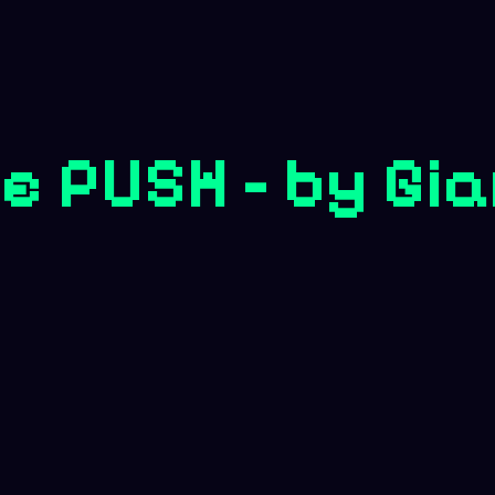
 PUSH - by Gi