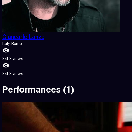
Giancarlo Lanza
Italy
, Rome
3408 views
3408 views
Performances
(1)