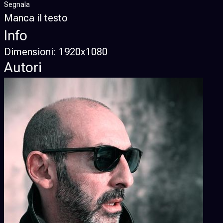
Segnala
Manca il testo
Info
Dimensioni:
1920x1080
Autori